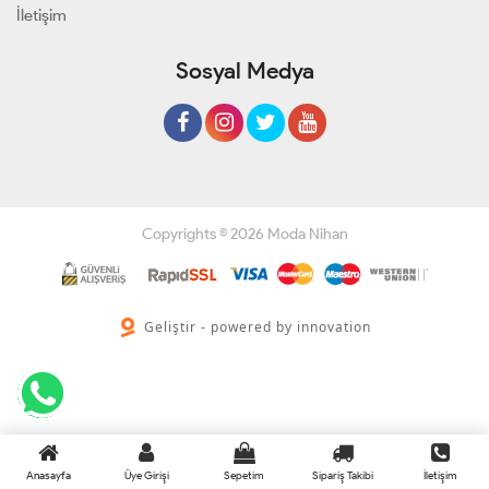
İletişim
Sosyal Medya
Copyrights © 2026 Moda Nihan
Geliştir - powered by innovation
Anasayfa
Üye Girişi
Sepetim
Sipariş Takibi
İletişim