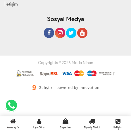
İletişim
Sosyal Medya
Copyrights © 2026 Moda Nihan
Geliştir - powered by innovation
Anasayfa
Üye Girişi
Sepetim
Sipariş Takibi
İletişim