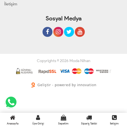
İletişim
Sosyal Medya
Copyrights © 2026 Moda Nihan
Geliştir - powered by innovation
Anasayfa
Üye Girişi
Sepetim
Sipariş Takibi
İletişim